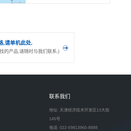
,请单机此处.
找的产品,请随时与我们联系.)
联系我们
地址: 天津经济技术开发区13大街
145号
电话: 022-59813960-8888