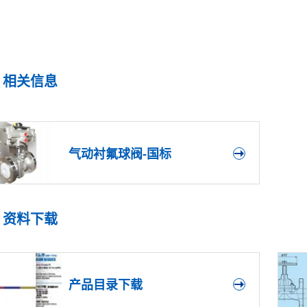
相关信息
气动衬氟球阀-国标
资料下载
产品目录下载