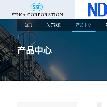
首页
关于我们
产品中心
产品中心