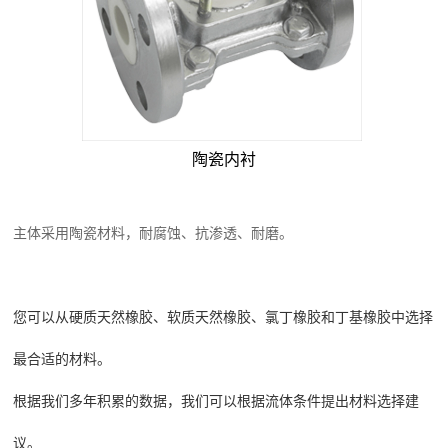
陶瓷内衬
主体采用陶瓷材料，耐腐蚀、抗渗透、耐磨。
您可以从硬质天然橡胶、软质天然橡胶、氯丁橡胶和丁基橡胶中选择
最合适的材料。
根据我们多年积累的数据，我们可以根据流体条件提出材料选择建
议。