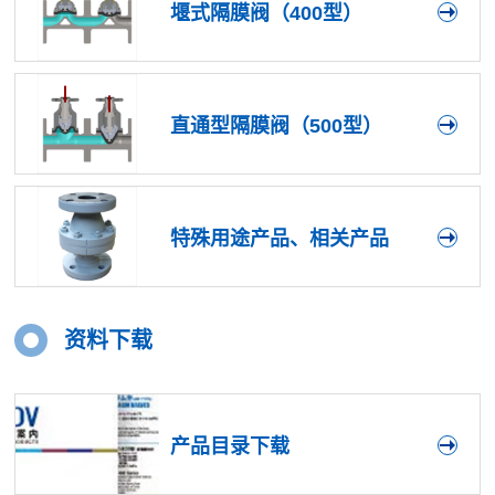
堰式隔膜阀（400型）
直通型隔膜阀（500型）
特殊用途产品、相关产品
资料下载
产品目录下载