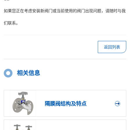
如果您正在考虑安装新阀门或当前使用的阀门出现问题，请随时与我
们联系。
返回列表
相关信息
隔膜阀结构及特点