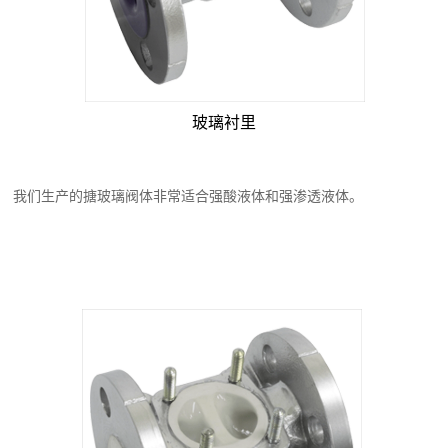
玻璃衬里
我们生产的搪玻璃阀体非常适合强酸液体和强渗透液体。