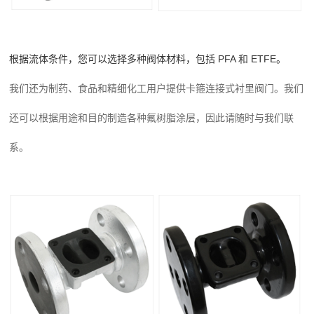
根据流体条件，您可以选择多种阀体材料，包括 PFA 和 ETFE。
我们还为制药、食品和精细化工用户提供卡箍连接式衬里阀门。
我们
还可以根据用途和目的制造各种氟树脂涂层，因此请随时与我们联
系。