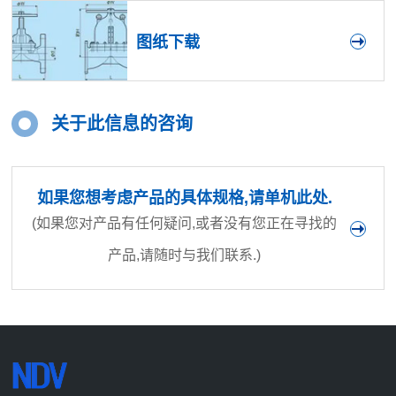
图纸下载
关于此信息的咨询
如果您想考虑产品的具体规格,请单机此处.
(如果您对产品有任何疑问,或者没有您正在寻找的
产品,请随时与我们联系.)