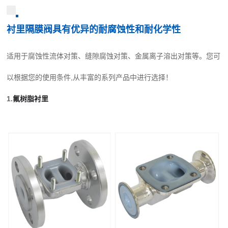
衬里隔膜阀具有优异的耐腐蚀性和耐化学性
适用于腐蚀性流体对策、缝隙腐蚀对策、金属离子溶出对策等。您可
以根据您的使用条件,从丰富的系列产品中进行选择！
1.
氟树脂衬里