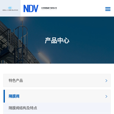
产品中心
特色产品
隔膜阀
隔膜阀结构及特点