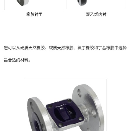
橡胶衬里
聚乙烯内衬
您可以从硬质天然橡胶、软质天然橡胶、氯丁橡胶和丁基橡胶中选择
最合适的材料。